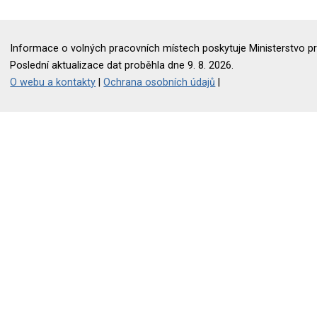
Informace o volných pracovních místech poskytuje Ministerstvo pr
Poslední aktualizace dat proběhla dne 9. 8. 2026.
O webu a kontakty
|
Ochrana osobních údajů
|