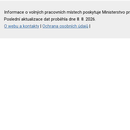
Informace o volných pracovních místech poskytuje Ministerstvo pr
Poslední aktualizace dat proběhla dne 8. 8. 2026.
O webu a kontakty
|
Ochrana osobních údajů
|