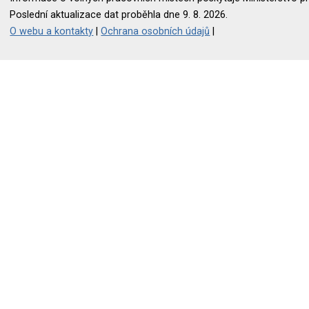
Poslední aktualizace dat proběhla dne 9. 8. 2026.
O webu a kontakty
|
Ochrana osobních údajů
|