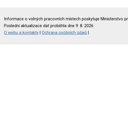
Informace o volných pracovních místech poskytuje Ministerstvo pr
Poslední aktualizace dat proběhla dne 9. 8. 2026.
O webu a kontakty
|
Ochrana osobních údajů
|