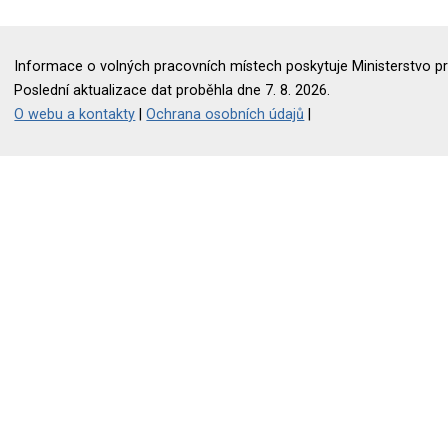
Informace o volných pracovních místech poskytuje Ministerstvo pr
Poslední aktualizace dat proběhla dne 7. 8. 2026.
O webu a kontakty
|
Ochrana osobních údajů
|