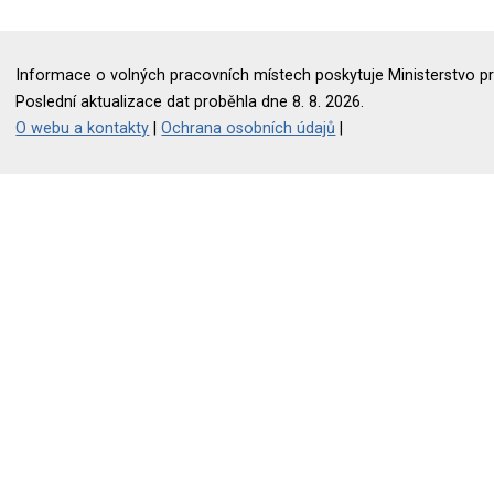
Informace o volných pracovních místech poskytuje Ministerstvo pr
Poslední aktualizace dat proběhla dne 8. 8. 2026.
O webu a kontakty
|
Ochrana osobních údajů
|